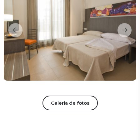
Galeria de fotos