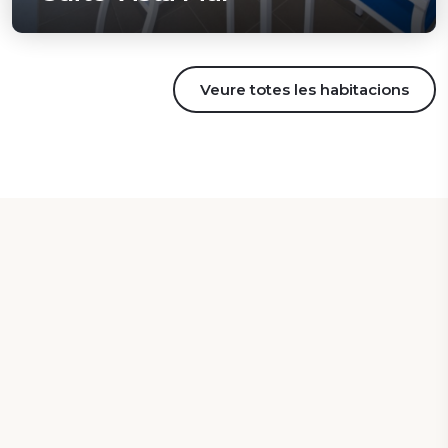
Veure totes les habitacions