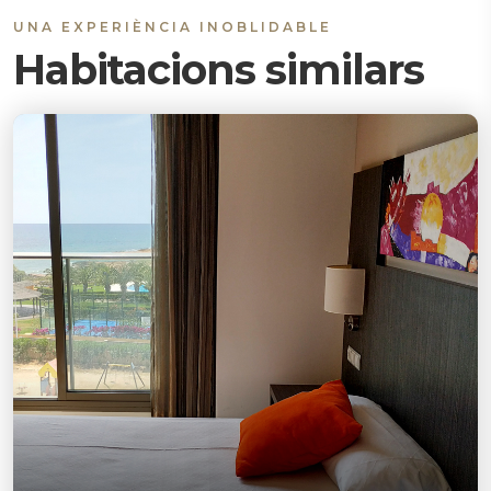
UNA EXPERIÈNCIA INOBLIDABLE
Habitacions similars