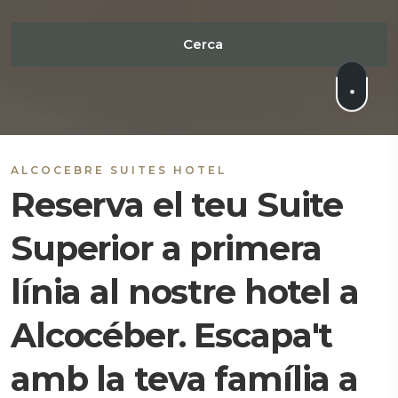
ALCOCEBRE SUITES HOTEL
Reserva el teu Suite
Superior a primera
línia al nostre hotel a
Alcocéber. Escapa't
amb la teva família a