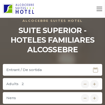
ALCOCEBRE SUITES HOTEL
SUITE SUPERIOR -
HOTELES FAMILIARES
ALCOSSEBRE
Adults
Nens