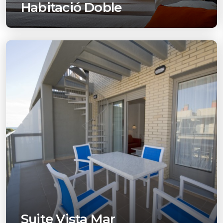
Habitació Doble
Suite Vista Mar