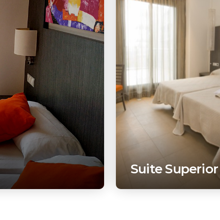
Suite Superior