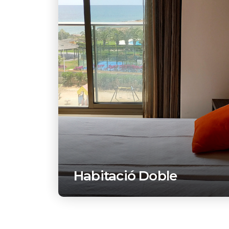
Habitació Doble