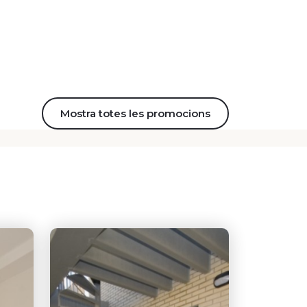
Mostra totes les promocions