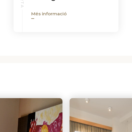
Més informació