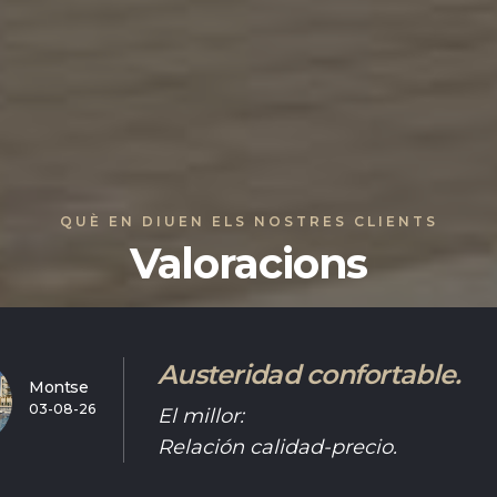
QUÈ EN DIUEN ELS NOSTRES CLIENTS
Valoracions
Austeridad confortable.
Montse
03-08-26
El millor:
Relación calidad-precio.