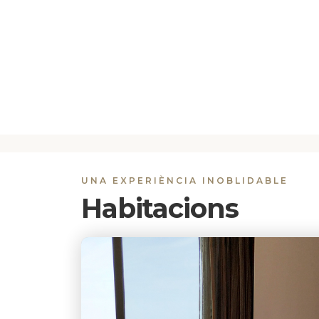
UNA EXPERIÈNCIA INOBLIDABLE
Habitacions