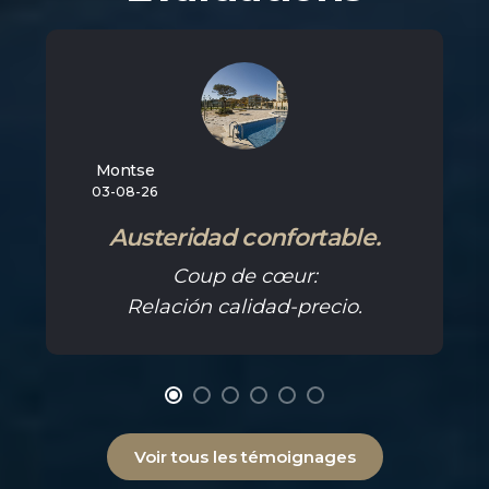
Montse
03-08-26
Austeridad confortable.
Coup de cœur:
Relación calidad-precio.
Voir tous les témoignages