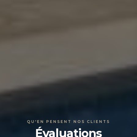
QU'EN PENSENT NOS CLIENTS
Évaluations