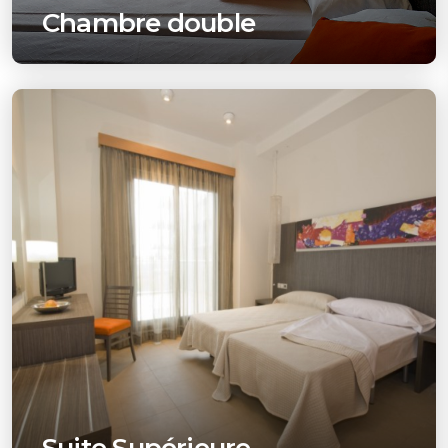
Chambre double