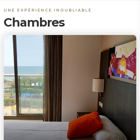
UNE EXPÉRIENCE INOUBLIABLE
Chambres