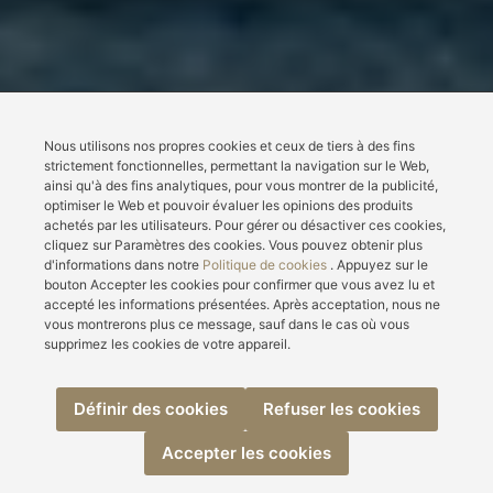
Nous utilisons nos propres cookies et ceux de tiers à des fins
strictement fonctionnelles, permettant la navigation sur le Web,
ainsi qu'à des fins analytiques, pour vous montrer de la publicité,
optimiser le Web et pouvoir évaluer les opinions des produits
achetés par les utilisateurs. Pour gérer ou désactiver ces cookies,
cliquez sur Paramètres des cookies. Vous pouvez obtenir plus
d'informations dans notre
Politique de cookies
. Appuyez sur le
bouton Accepter les cookies pour confirmer que vous avez lu et
accepté les informations présentées. Après acceptation, nous ne
vous montrerons plus ce message, sauf dans le cas où vous
supprimez les cookies de votre appareil.
Définir des cookies
Refuser les cookies
Accepter les cookies