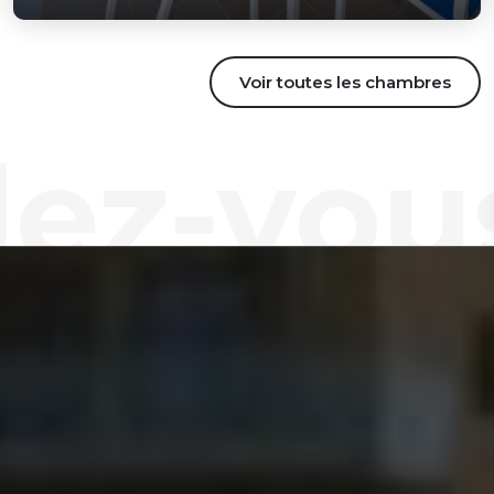
Voir toutes les chambres
-vous P