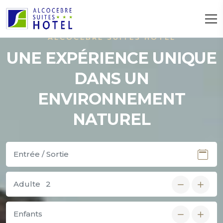
ALCOCEBRE SUITES HOTEL
UNE EXPÉRIENCE UNIQUE
DANS UN
ENVIRONNEMENT
NATUREL
Adulte
Enfants