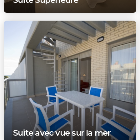
Suite Supérieure
Suite avec vue sur la mer