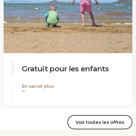
OFFRE
Gratuit pour les enfants
En savoir plus
Voir toutes les offres